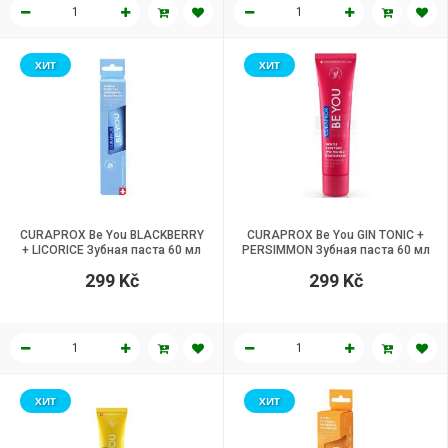
ХИТ
ХИТ
CURAPROX Be You BLACKBERRY
CURAPROX Be You GIN TONIC +
+ LICORICE Зубная паста 60 мл
PERSIMMON Зубная паста 60 мл
299 Kč
299 Kč
ХИТ
ХИТ