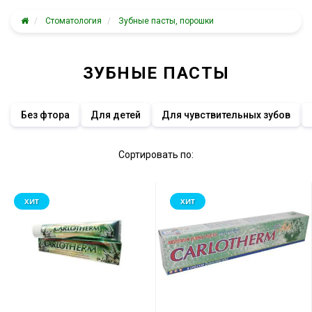
Стоматология
Зубные пасты, порошки
ЗУБНЫЕ ПАСТЫ
Без фтора
Для детей
Для чувствительных зубов
Сортировать по:
ХИТ
ХИТ