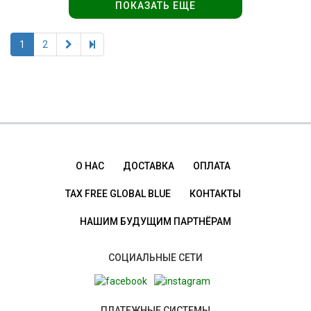
ПОКАЗАТЬ ЕЩЕ
1
2
О НАС
ДОСТАВКА
ОПЛАТА
TAX FREE GLOBAL BLUE
КОНТАКТЫ
НАШИМ БУДУЩИМ ПАРТНЁРАМ
СОЦИАЛЬНЫЕ СЕТИ
ПЛАТЕЖНЫЕ СИСТЕМЫ