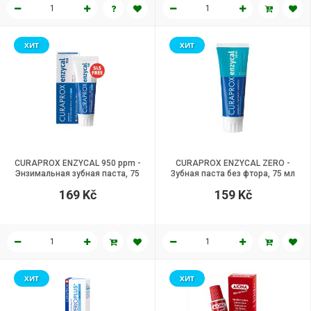
ХИТ
ХИТ
CURAPROX ENZYCAL 950 ppm -
CURAPROX ENZYCAL ZERO -
Энзимальная зубная паста, 75
Зубная паста без фтора, 75 мл
мл
169 Kč
159 Kč
ХИТ
ХИТ