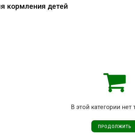
ля кормления детей
В этой категории нет 
ПРОДОЛЖИТЬ