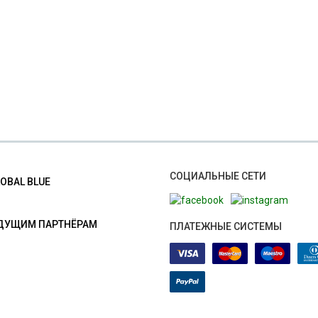
СОЦИАЛЬНЫЕ СЕТИ
LOBAL BLUE
ДУЩИМ ПАРТНЁРАМ
ПЛАТЕЖНЫЕ СИСТЕМЫ