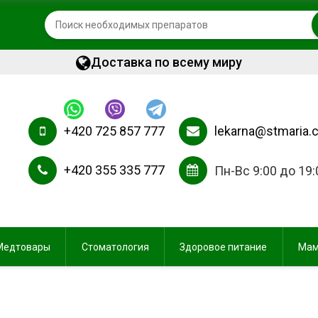
Доставка по всему миру
+420 725 857 777
lekarna@stmaria.
+420 355 335 777
Пн-Вс 9:00 до 19:
Медтовары
Стоматология
Здоровое питание
Мам