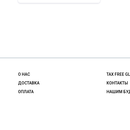
О НАС
TAX FREE G
ДОСТАВКА
КОНТАКТЫ
ОПЛАТА
НАШИМ БУ