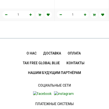
200 мл
200 мл
О НАС
ДОСТАВКА
ОПЛАТА
TAX FREE GLOBAL BLUE
КОНТАКТЫ
НАШИМ БУДУЩИМ ПАРТНЁРАМ
СОЦИАЛЬНЫЕ СЕТИ
ПЛАТЕЖНЫЕ СИСТЕМЫ