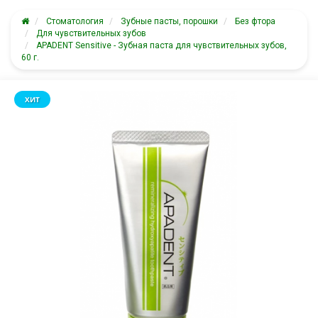
Стоматология
Зубные пасты, порошки
Без фтора
Для чувствительных зубов
APADENT Sensitive - Зубная паста для чувствительных зубов,
60 г.
ХИТ