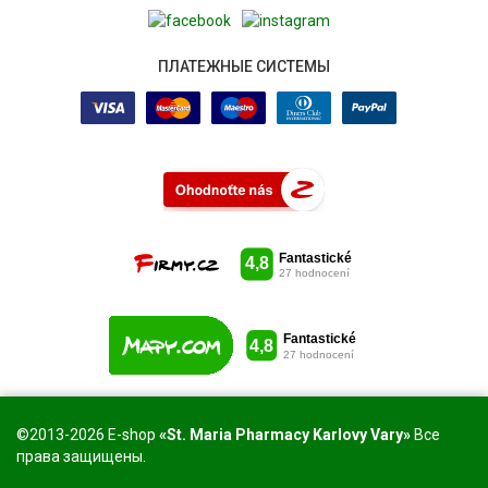
ПЛАТЕЖНЫЕ СИСТЕМЫ
©2013-2026 E-shop
«St. Maria Pharmacy Karlovy Vary»
Все
права защищены.