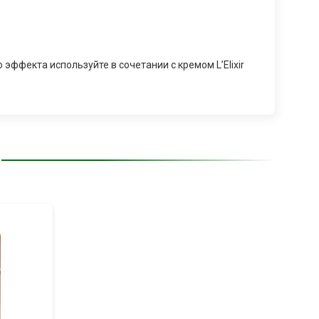
ффекта используйте в сочетании с кремом L’Elixir