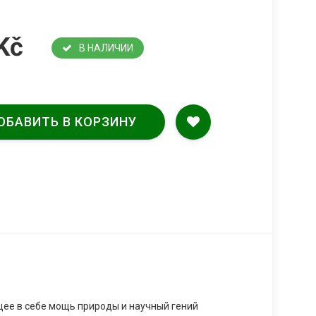
Kč
В НАЛИЧИИ
ОБАВИТЬ В КОРЗИНУ
ее в себе мощь природы и научный гений