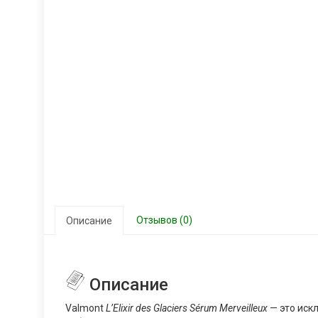
Отзывов (0)
Описание
Описание
Valmont
L’Elixir des Glaciers Sérum Merveilleux
— это иск