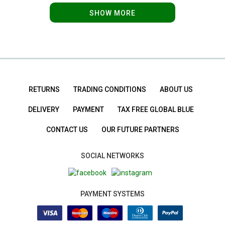
SHOW MORE
RETURNS
TRADING CONDITIONS
ABOUT US
DELIVERY
PAYMENT
TAX FREE GLOBAL BLUE
CONTACT US
OUR FUTURE PARTNERS
SOCIAL NETWORKS
PAYMENT SYSTEMS