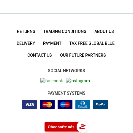
RETURNS
TRADING CONDITIONS
ABOUT US
DELIVERY
PAYMENT
TAX FREE GLOBAL BLUE
CONTACT US
OUR FUTURE PARTNERS
SOCIAL NETWORKS
PAYMENT SYSTEMS