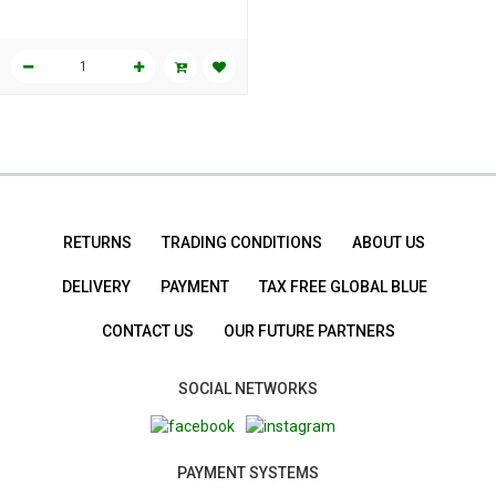
RETURNS
TRADING CONDITIONS
ABOUT US
DELIVERY
PAYMENT
TAX FREE GLOBAL BLUE
CONTACT US
OUR FUTURE PARTNERS
SOCIAL NETWORKS
PAYMENT SYSTEMS