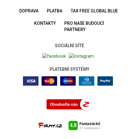
DOPRAVA
PLATBA
TAX FREE GLOBAL BLUE
KONTAKTY
PRO NAŠE BUDOUCÍ
PARTNERY
SOCIÁLNÍ SÍTĚ
PLATEBNÍ SYSTÉMY