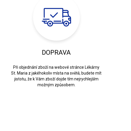
DOPRAVA
Při objednání zboží na webové stránce Lékárny
St. Maria z jakéhokoliv místa na světě, budete mít
jistotu, že k Vám zboží dojde tím nejrychlejším
možným způsobem.