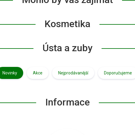
Kosmetika
Ústa a zuby
Novinky
Akce
Nejprodávanější
Doporučujeme
Informace