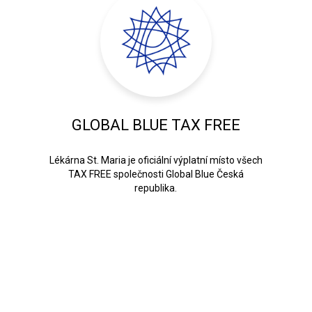
GLOBAL BLUE TAX FREE
Lékárna St. Maria je oficiální výplatní místo všech
TAX FREE společnosti Global Blue Česká
republika.