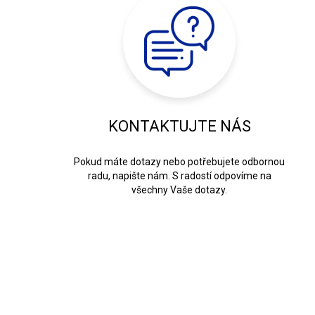
KONTAKTUJTE NÁS
Pokud máte dotazy nebo potřebujete odbornou
radu, napište nám. S radostí odpovíme na
všechny Vaše dotazy.