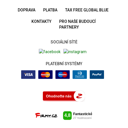
DOPRAVA
PLATBA
TAX FREE GLOBAL BLUE
KONTAKTY
PRO NAŠE BUDOUCÍ
PARTNERY
SOCIÁLNÍ SÍTĚ
PLATEBNÍ SYSTÉMY