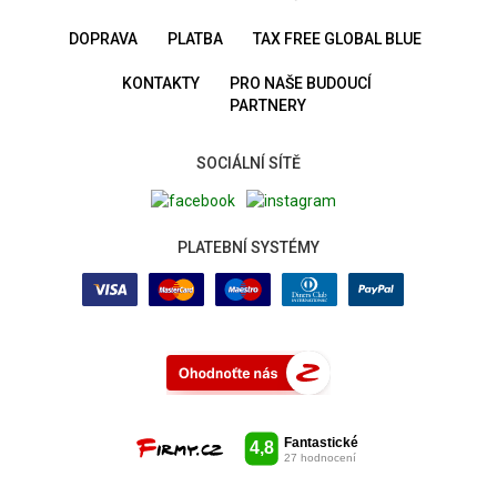
DOPRAVA
PLATBA
TAX FREE GLOBAL BLUE
KONTAKTY
PRO NAŠE BUDOUCÍ
PARTNERY
SOCIÁLNÍ SÍTĚ
PLATEBNÍ SYSTÉMY