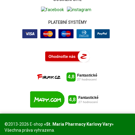
PLATEBNÍ SYSTÉMY
©2013-2026 E-shop
«St. Maria Pharmacy Karlovy Vary»
Všechna práva vyhrazena.