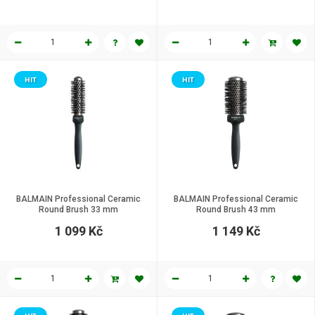
HIT
HIT
BALMAIN Professional Ceramic
BALMAIN Professional Ceramic
Round Brush 33 mm
Round Brush 43 mm
1 099 Kč
1 149 Kč