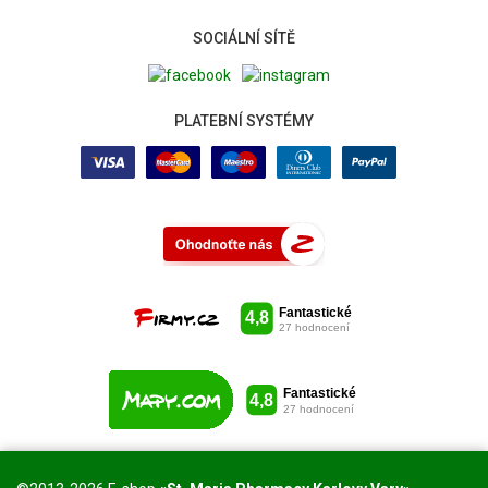
SOCIÁLNÍ SÍTĚ
PLATEBNÍ SYSTÉMY