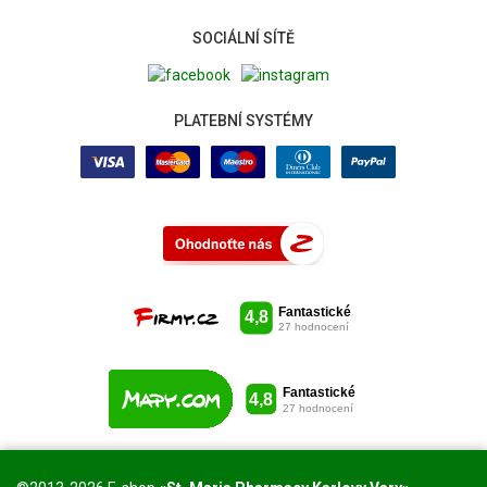
SOCIÁLNÍ SÍTĚ
PLATEBNÍ SYSTÉMY