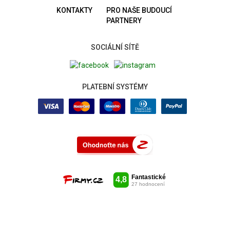
KONTAKTY
PRO NAŠE BUDOUCÍ
PARTNERY
SOCIÁLNÍ SÍTĚ
PLATEBNÍ SYSTÉMY