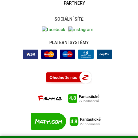
PARTNERY
SOCIÁLNÍ SÍTĚ
PLATEBNÍ SYSTÉMY