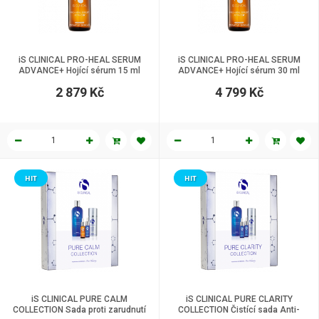
iS CLINICAL PRO-HEAL SERUM
iS CLINICAL PRO-HEAL SERUM
ADVANCE+ Hojící sérum 15 ml
ADVANCE+ Hojící sérum 30 ml
2 879 Kč
4 799 Kč
HIT
HIT
iS CLINICAL PURE CALM
iS CLINICAL PURE CLARITY
COLLECTION Sada proti zarudnutí
COLLECTION Čistící sada Anti-