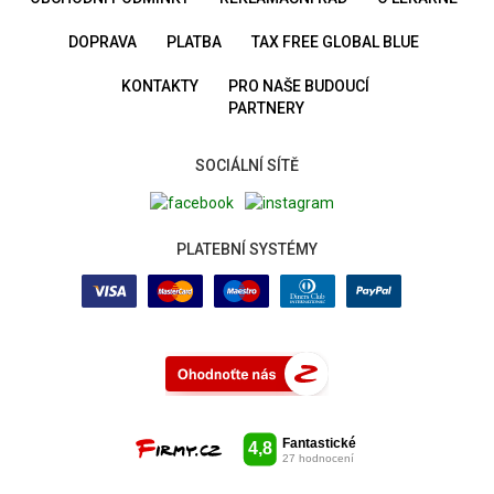
DOPRAVA
PLATBA
TAX FREE GLOBAL BLUE
KONTAKTY
PRO NAŠE BUDOUCÍ
PARTNERY
SOCIÁLNÍ SÍTĚ
PLATEBNÍ SYSTÉMY