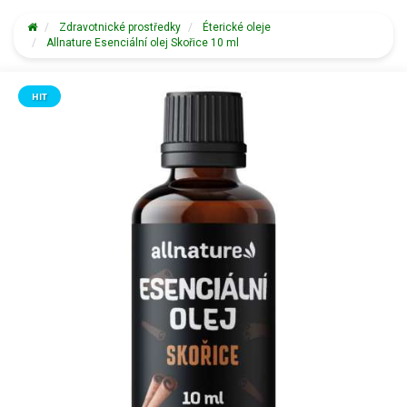
Zdravotnické prostředky
Éterické oleje
Allnature Esenciální olej Skořice 10 ml
HIT