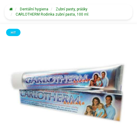
Dentální hygiena
Zubní pasty, prášky
CARLOTHERM Rodinka zubní pasta, 100 ml.
HIT