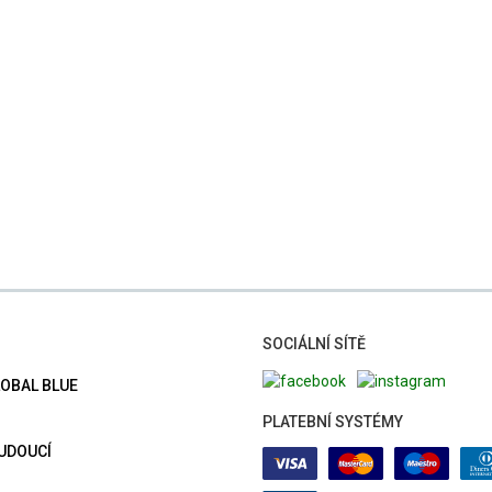
SOCIÁLNÍ SÍTĚ
LOBAL BLUE
PLATEBNÍ SYSTÉMY
BUDOUCÍ