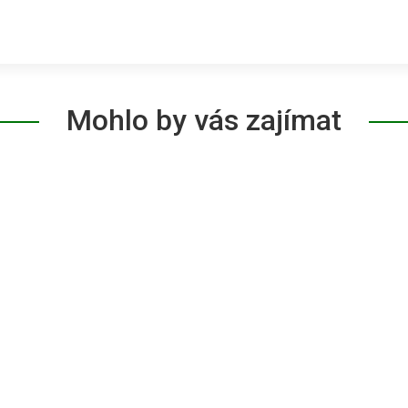
Mohlo by vás zajímat