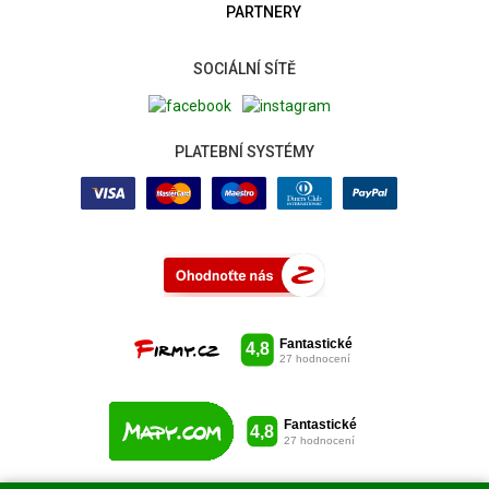
PARTNERY
SOCIÁLNÍ SÍTĚ
PLATEBNÍ SYSTÉMY