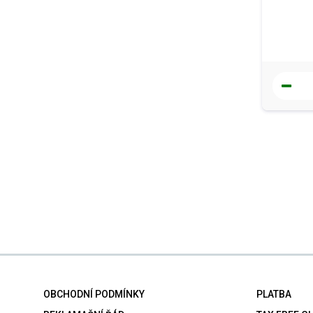
OBCHODNÍ PODMÍNKY
PLATBA