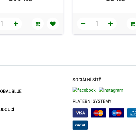
SOCIÁLNÍ SÍTĚ
LOBAL BLUE
PLATEBNÍ SYSTÉMY
BUDOUCÍ