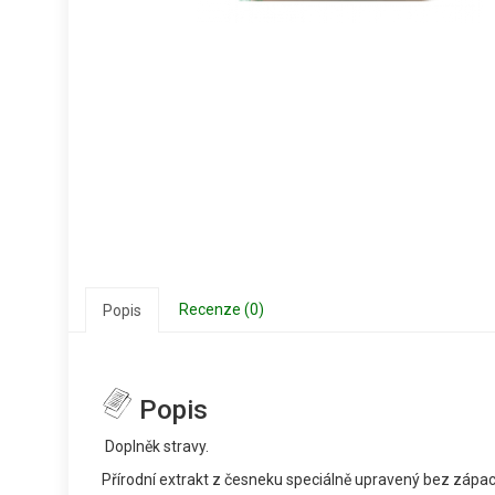
Recenze (0)
Popis
Popis
Doplněk stravy.
Přírodní extrakt z česneku speciálně upravený bez zápac