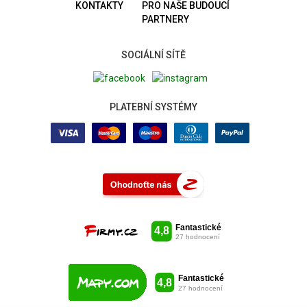
KONTAKTY
PRO NAŠE BUDOUCÍ
PARTNERY
SOCIÁLNÍ SÍTĚ
PLATEBNÍ SYSTÉMY