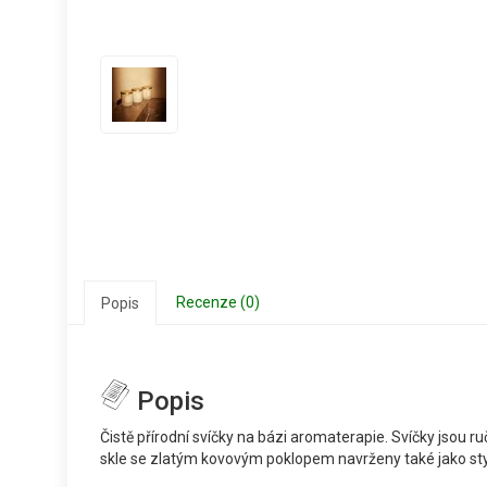
Recenze (0)
Popis
Popis
Čistě přírodní svíčky na bázi aromaterapie. Svíčky jsou
skle se zlatým kovovým poklopem navrženy také jako stylo