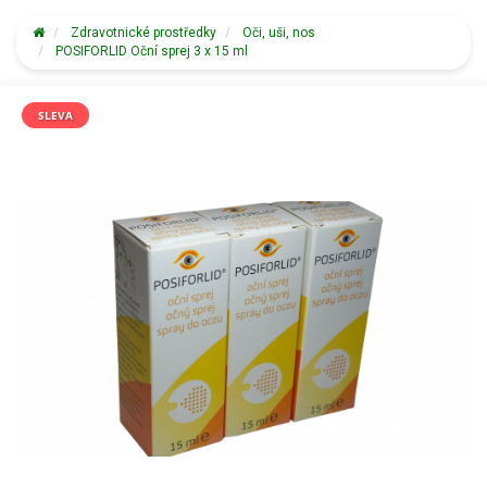
Zdravotnické prostředky
Oči, uši, nos
POSIFORLID Oční sprej 3 x 15 ml
SLEVA